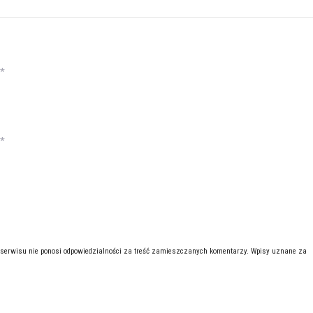
*
*
 serwisu nie ponosi odpowiedzialności za treść zamieszczanych komentarzy. Wpisy uznane za