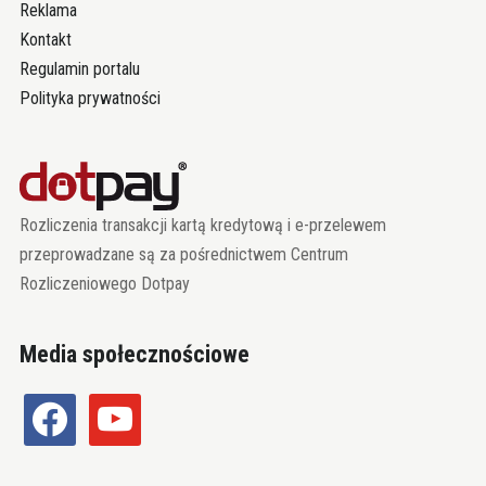
Reklama
Kontakt
Regulamin portalu
Polityka prywatności
Rozliczenia transakcji kartą kredytową i e-przelewem
przeprowadzane są za pośrednictwem Centrum
Rozliczeniowego Dotpay
Media społecznościowe
facebook
youtube