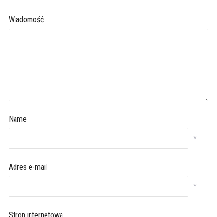
Wiadomość
Name
*
Adres e-mail
*
Stron internetowa