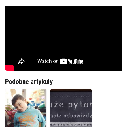
Podobne artykuły