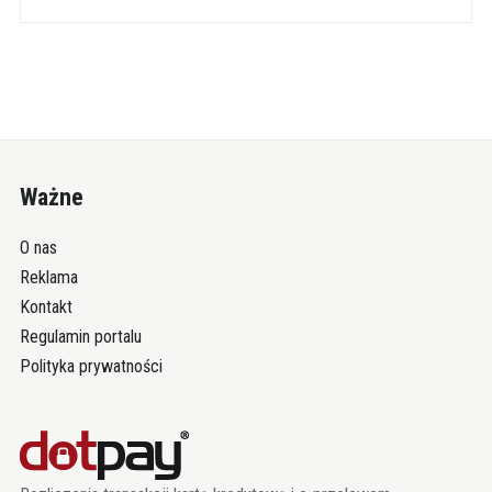
Ważne
O nas
Reklama
Kontakt
Regulamin portalu
Polityka prywatności