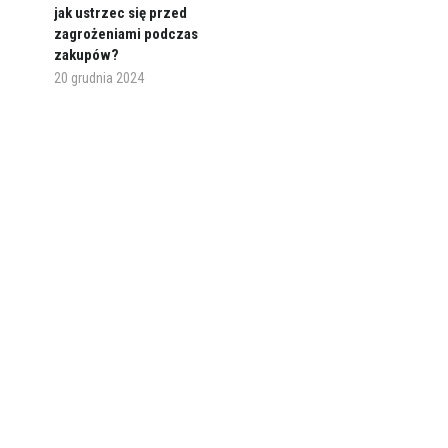
jak ustrzec się przed
zagrożeniami podczas
zakupów?
20 grudnia 2024