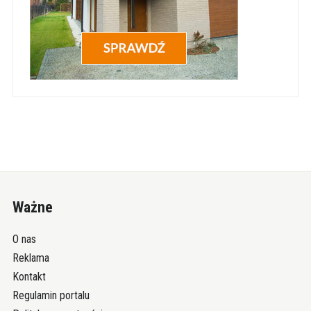
Ważne
O nas
Reklama
Kontakt
Regulamin portalu