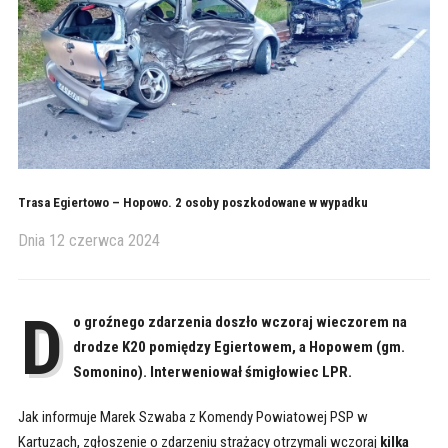
Trasa Egiertowo – Hopowo. 2 osoby poszkodowane w wypadku
Dnia
12 czerwca 2024
D
o groźnego zdarzenia doszło wczoraj wieczorem na
drodze K20 pomiędzy Egiertowem, a Hopowem (gm.
Somonino). Interweniował śmigłowiec LPR.
Jak informuje Marek Szwaba z Komendy Powiatowej PSP w
Kartuzach, zgłoszenie o zdarzeniu strażacy otrzymali wczoraj
kilka