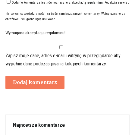
Dodanie komentarza jest równoznaczne z akceptacją
regulaminu
. Redakcja serwisu
nie ponosi odpowiedzialności za treść zamieszczanych komentarzy. Wpisy uznane za
obraźliwe i wulgarne będą usuwane.
Wymagana akceptacja regulaminu!
Zapisz moje dane, adres e-mail i witrynę w przeglądarce aby
wypełnić dane podczas pisania kolejnych komentarzy.
Najnowsze komentarze