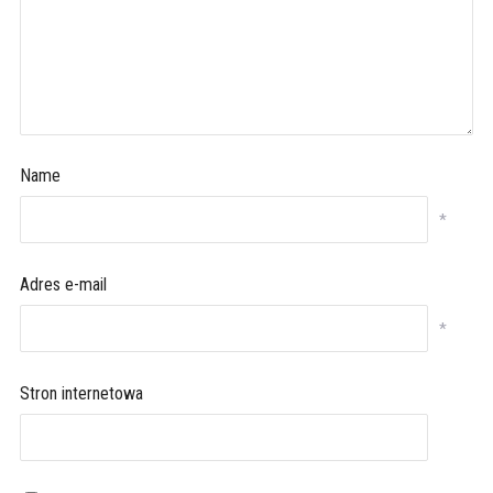
Name
*
Adres e-mail
*
Stron internetowa