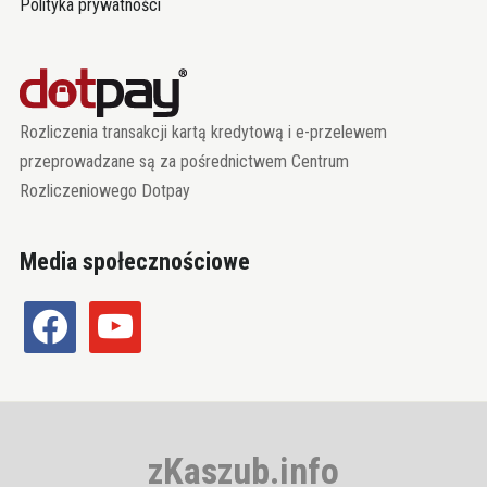
Polityka prywatności
Rozliczenia transakcji kartą kredytową i e-przelewem
przeprowadzane są za pośrednictwem Centrum
Rozliczeniowego Dotpay
Media społecznościowe
facebook
youtube
zKaszub.info