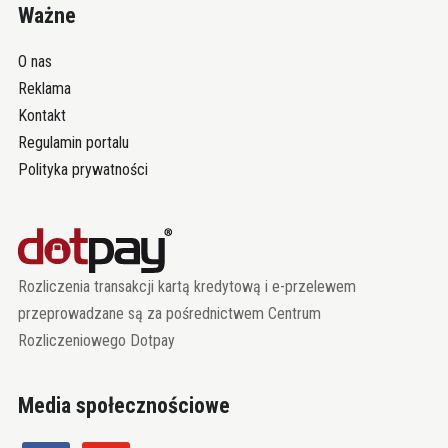
Ważne
O nas
Reklama
Kontakt
Regulamin portalu
Polityka prywatności
Rozliczenia transakcji kartą kredytową i e-przelewem
przeprowadzane są za pośrednictwem Centrum
Rozliczeniowego Dotpay
Media społecznościowe