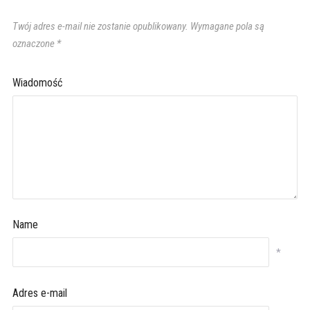
Twój adres e-mail nie zostanie opublikowany.
Wymagane pola są
oznaczone
*
Wiadomość
Name
*
Adres e-mail