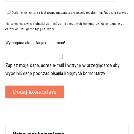
Dodanie komentarza jest równoznaczne z akceptacją
regulaminu
. Redakcja serwisu
nie ponosi odpowiedzialności za treść zamieszczanych komentarzy. Wpisy uznane za
obraźliwe i wulgarne będą usuwane.
Wymagana akceptacja regulaminu!
Zapisz moje dane, adres e-mail i witrynę w przeglądarce aby
wypełnić dane podczas pisania kolejnych komentarzy.