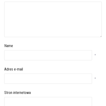
Name
*
Adres e-mail
*
Stron internetowa