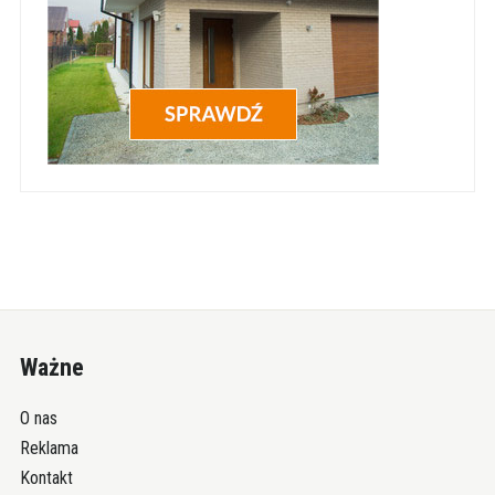
Ważne
O nas
Reklama
Kontakt