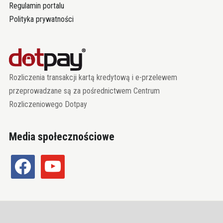
Regulamin portalu
Polityka prywatności
Rozliczenia transakcji kartą kredytową i e-przelewem
przeprowadzane są za pośrednictwem Centrum
Rozliczeniowego Dotpay
Media społecznościowe
facebook
youtube