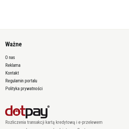
Ważne
O nas
Reklama
Kontakt
Regulamin portalu
Polityka prywatności
Rozliczenia transakcji kartą kredytową i e-przelewem