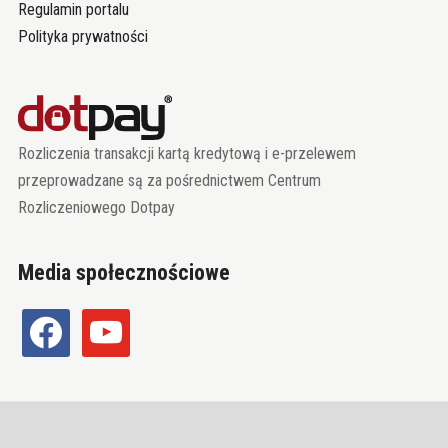
Regulamin portalu
Polityka prywatności
Rozliczenia transakcji kartą kredytową i e-przelewem
przeprowadzane są za pośrednictwem Centrum
Rozliczeniowego Dotpay
Media społecznościowe
facebook
youtube