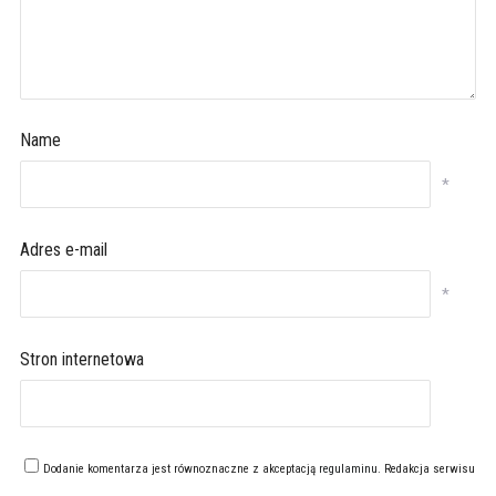
Name
*
Adres e-mail
*
Stron internetowa
Dodanie komentarza jest równoznaczne z akceptacją
regulaminu
. Redakcja serwisu