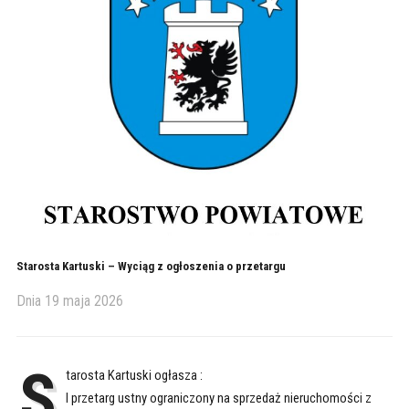
Starosta Kartuski – Wyciąg z ogłoszenia o przetargu
Dnia
19 maja 2026
S
tarosta Kartuski ogłasza :
I przetarg ustny ograniczony na sprzedaż nieruchomości z