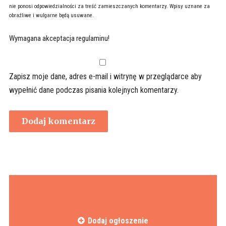
nie ponosi odpowiedzialności za treść zamieszczanych komentarzy. Wpisy uznane za
obraźliwe i wulgarne będą usuwane.
Wymagana akceptacja regulaminu!
Zapisz moje dane, adres e-mail i witrynę w przeglądarce aby
wypełnić dane podczas pisania kolejnych komentarzy.
Dodaj ogłoszenie