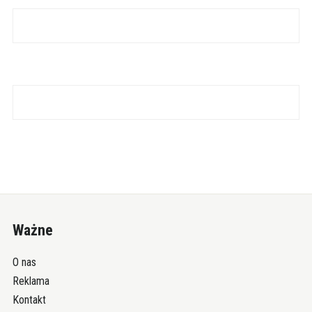
Ważne
O nas
Reklama
Kontakt