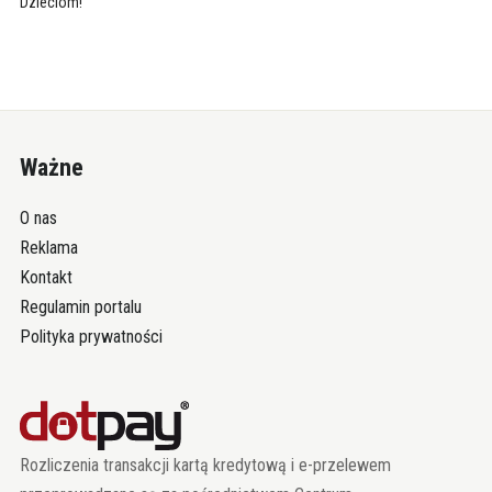
Dzieciom!
Ważne
O nas
Reklama
Kontakt
Regulamin portalu
Polityka prywatności
Rozliczenia transakcji kartą kredytową i e-przelewem