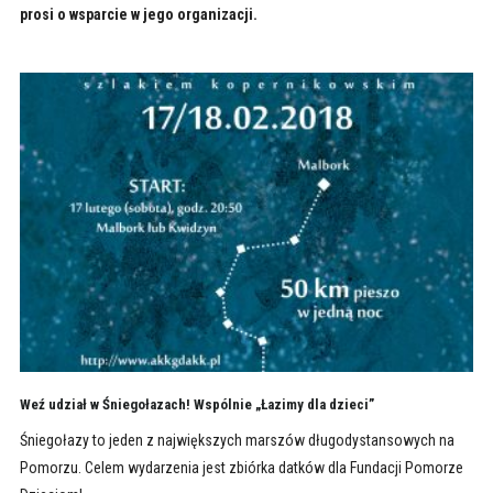
prosi o wsparcie w jego organizacji.
Weź udział w Śniegołazach! Wspólnie „Łazimy dla dzieci”
Śniegołazy to jeden z największych marszów długodystansowych na
Pomorzu. Celem wydarzenia jest zbiórka datków dla Fundacji Pomorze