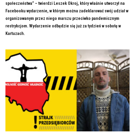
społeczeństwa” – twierdzi Leszek Okroj, który właśnie utworzył na
Facebooku wydarzenie, w którym można zadeklarować swój udział w
organizowanym przez niego marszu przeciwko pandemicznym
restrykcjom. Wydarzenie odbędzie się już za tydzień w sobotę w
Kartuzach.