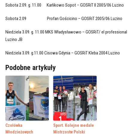
Sobota 2.09. g. 11.00 Karlikowo Sopot – GOSRiT II 2005/06 Luzino
Sobota 2.09 Profan Gościcino – GOSRiT 2005/06 Luzino
Niedziela 3.09. g. 11.00 MKS Władysławowo – GOSRiT/ el professional
Luzino JB
Niedziela 3.09. g.11.00 Cisowa Gdynia – GOSRiT Kleba 2004 Luzino
Podobne artykuły
Czołówka
Sport. Kolejne medale
Młodzieżowych
Mistrzostw Polski