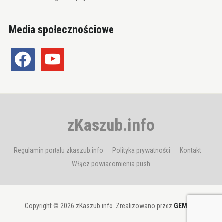
Media społecznościowe
facebook
youtube
zKaszub.info
Regulamin portalu zkaszub.info
Polityka prywatności
Kontakt
Włącz powiadomienia push
Copyright © 2026 zKaszub.info. Zrealizowano przez
GEMBIT