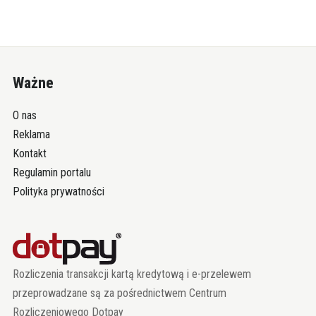
Ważne
O nas
Reklama
Kontakt
Regulamin portalu
Polityka prywatności
Rozliczenia transakcji kartą kredytową i e-przelewem
przeprowadzane są za pośrednictwem Centrum
Rozliczeniowego Dotpay