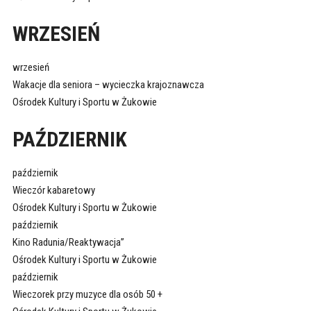
WRZESIEŃ
wrzesień
Wakacje dla seniora – wycieczka krajoznawcza
Ośrodek Kultury i Sportu w Żukowie
PAŹDZIERNIK
październik
Wieczór kabaretowy
Ośrodek Kultury i Sportu w Żukowie
październik
Kino Radunia/Reaktywacja”
Ośrodek Kultury i Sportu w Żukowie
październik
Wieczorek przy muzyce dla osób 50 +