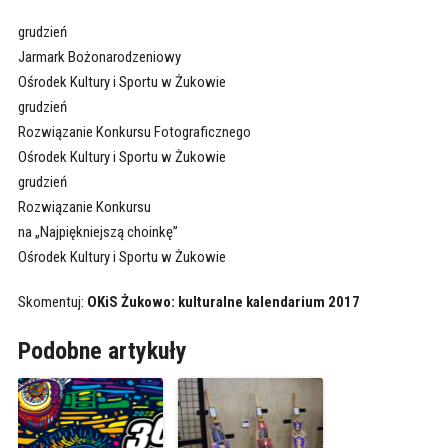
grudzień
Jarmark Bożonarodzeniowy
Ośrodek Kultury i Sportu w Żukowie
grudzień
Rozwiązanie Konkursu Fotograficznego
Ośrodek Kultury i Sportu w Żukowie
grudzień
Rozwiązanie Konkursu
na „Najpiękniejszą choinkę”
Ośrodek Kultury i Sportu w Żukowie
Skomentuj:
OKiS Żukowo: kulturalne kalendarium 2017
Podobne artykuły