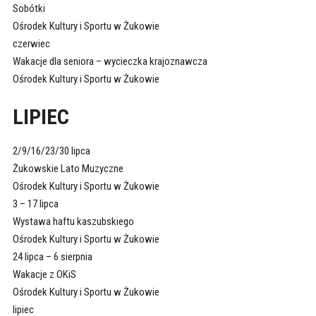
Sobótki
Ośrodek Kultury i Sportu w Żukowie
czerwiec
Wakacje dla seniora – wycieczka krajoznawcza
Ośrodek Kultury i Sportu w Żukowie
LIPIEC
2/9/16/23/30 lipca
Żukowskie Lato Muzyczne
Ośrodek Kultury i Sportu w Żukowie
3 – 17 lipca
Wystawa haftu kaszubskiego
Ośrodek Kultury i Sportu w Żukowie
24 lipca – 6 sierpnia
Wakacje z OKiS
Ośrodek Kultury i Sportu w Żukowie
lipiec