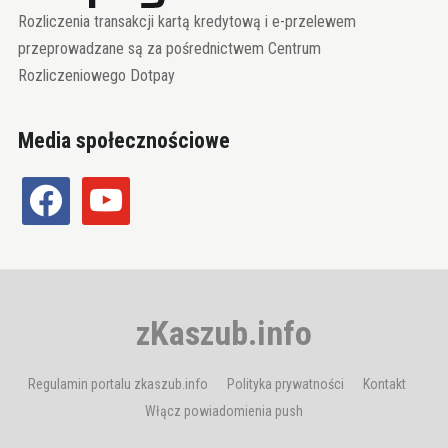
Rozliczenia transakcji kartą kredytową i e-przelewem
przeprowadzane są za pośrednictwem Centrum
Rozliczeniowego Dotpay
Media społecznościowe
facebook
youtube
zKaszub.info
Regulamin portalu zkaszub.info
Polityka prywatności
Kontakt
Włącz powiadomienia push