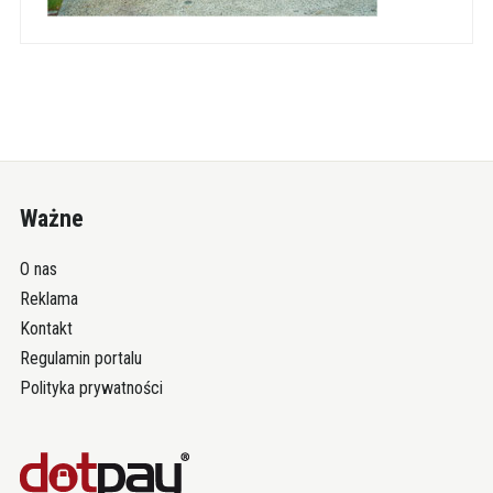
Ważne
O nas
Reklama
Kontakt
Regulamin portalu
Polityka prywatności