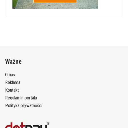
Ważne
O nas
Reklama
Kontakt
Regulamin portalu
Polityka prywatności