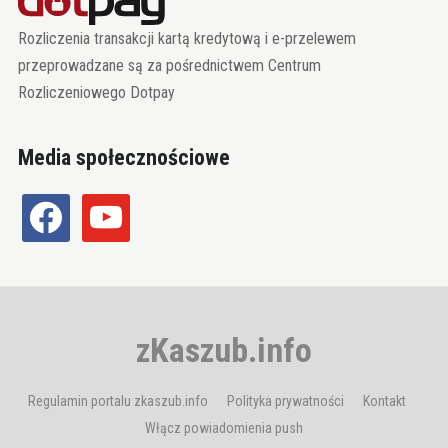
Rozliczenia transakcji kartą kredytową i e-przelewem
przeprowadzane są za pośrednictwem Centrum
Rozliczeniowego Dotpay
Media społecznościowe
facebook
youtube
zKaszub.info
Regulamin portalu zkaszub.info
Polityka prywatności
Kontakt
Włącz powiadomienia push