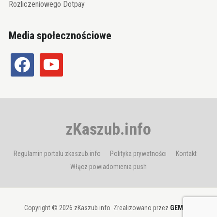
Rozliczeniowego Dotpay
Media społecznościowe
facebook
youtube
zKaszub.info
Regulamin portalu zkaszub.info
Polityka prywatności
Kontakt
Włącz powiadomienia push
Copyright © 2026 zKaszub.info. Zrealizowano przez
GEMBIT