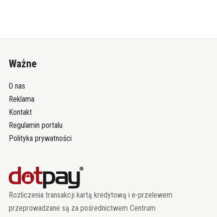
Ważne
O nas
Reklama
Kontakt
Regulamin portalu
Polityka prywatności
Rozliczenia transakcji kartą kredytową i e-przelewem
przeprowadzane są za pośrednictwem Centrum